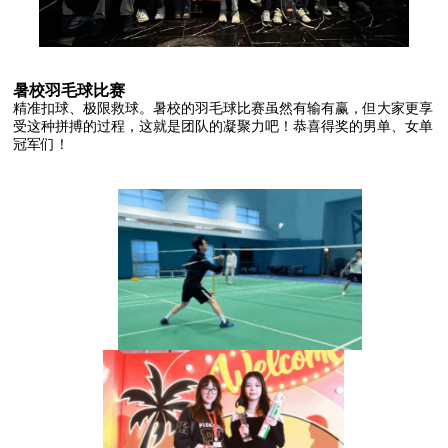
暑校羽毛球比赛
精准扣球、极限救球。暑校的羽毛球比赛虽然有输有赢，但大家更享
受这种拼搏的过程，这就是团队的凝聚力吧！恭喜得奖的男单、女单
冠军们！