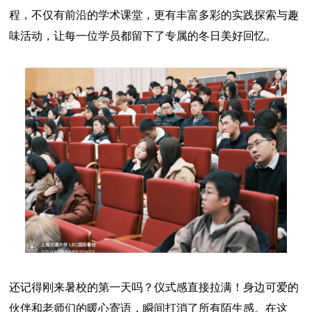
程，不仅有前沿的学术课堂，更有丰富多彩的实践探索与趣
味活动，让每一位学员都留下了专属的冬日美好回忆。
还记得刚来暑校的第一天吗？仪式感直接拉满！身边可爱的
伙伴和老师们的暖心寄语，瞬间打消了所有陌生感。在这