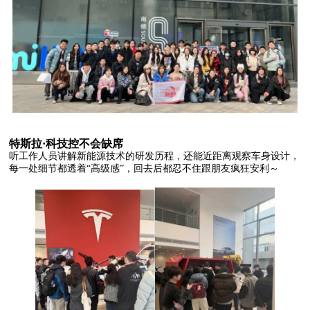
特斯拉·科技控不会缺席
听工作人员讲解新能源技术的研发历程，还能近距离观察车身设计，
每一处细节都透着“高级感”，回去后都忍不住跟朋友疯狂安利～