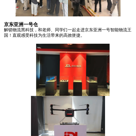
京东亚洲一号仓
解锁物流黑科技，和老师、同学们一起走进京东亚洲一号智能物流王
国！直观感受科技为生活带来的高效便捷。