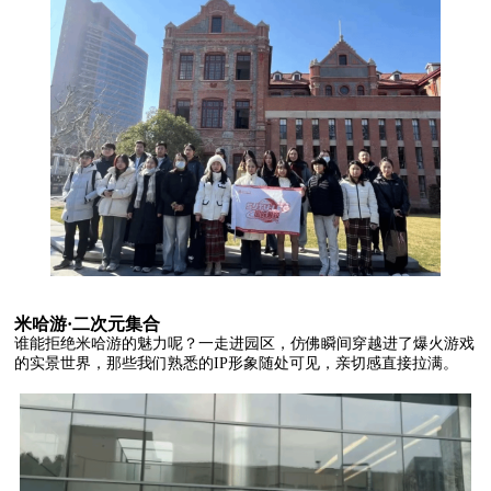
米哈游·二次元集合
谁能拒绝米哈游的魅力呢？一走进园区，仿佛瞬间穿越进了爆火游戏
的实景世界，那些我们熟悉的IP形象随处可见，亲切感直接拉满。