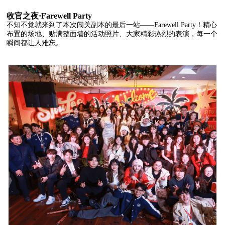
收官之夜·Farewell Party
不知不觉就来到了本次闯关副本的最后一站——Farewell Party！精心
布置的场地、贴满整面墙的活动照片、大家精彩热烈的表演，每一个
瞬间都让人难忘。