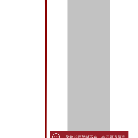
暑校老师暂时不在，有问题请留言